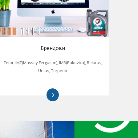
Брендови
Zetor, IMT(Massey Ferguson), IMR(Rakovica), Belarus,
Ursus, Torpedo