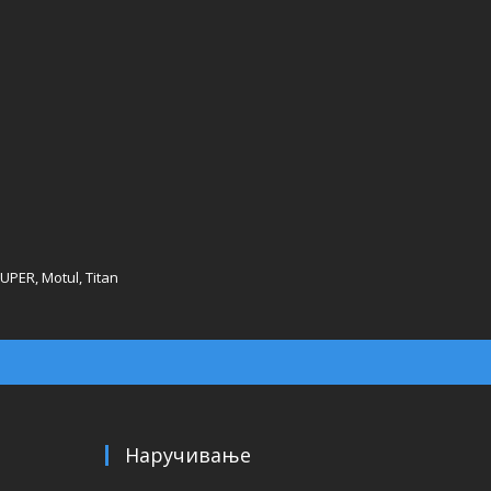
SUPER, Motul, Titan
Наручивање