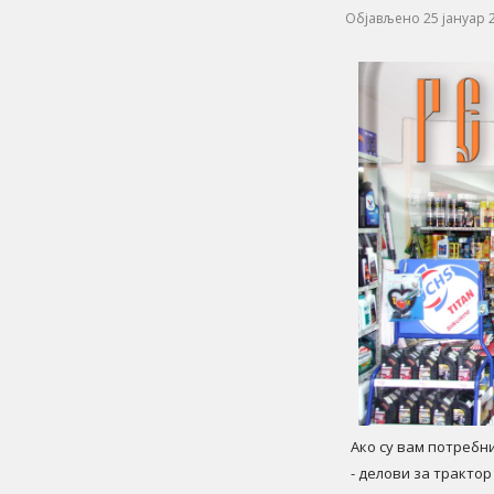
Објављено 25 јануар 
Ако су вам потребни
- делови за трактор