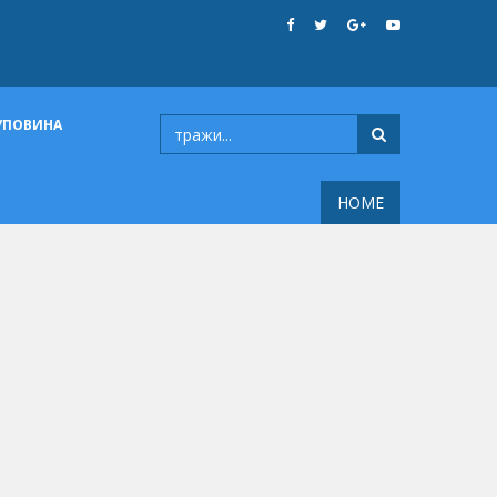
УПОВИНА
HOME